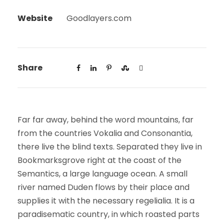
Website
Goodlayers.com
Share
Far far away, behind the word mountains, far
from the countries Vokalia and Consonantia,
there live the blind texts. Separated they live in
Bookmarksgrove right at the coast of the
Semantics, a large language ocean. A small
river named Duden flows by their place and
supplies it with the necessary regelialia. It is a
paradisematic country, in which roasted parts