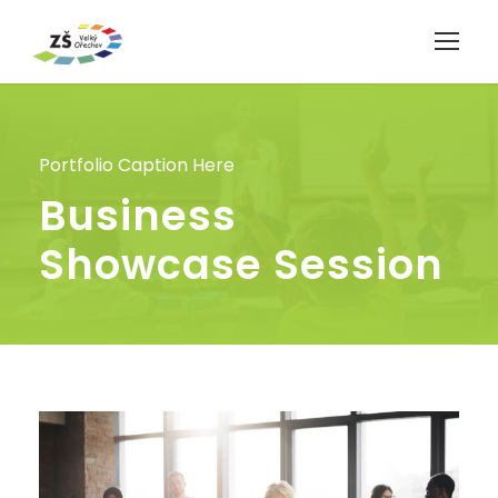
Portfolio Caption Here
Business
Showcase Session