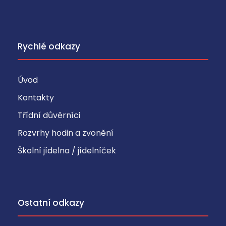
Rychlé odkazy
Úvod
Kontakty
Třídní důvěrníci
Rozvrhy hodin a zvonění
Školní jídelna / jídelníček
Ostatní odkazy