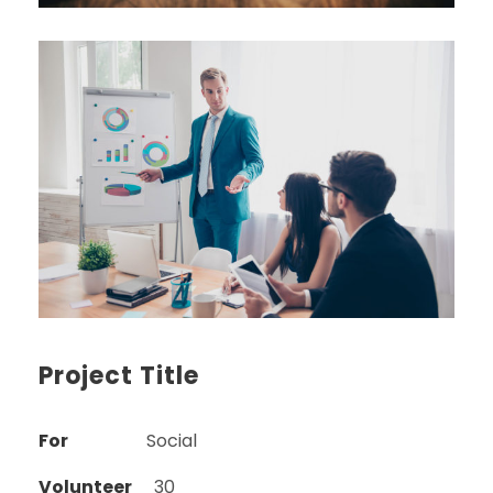
Project Title
For
Social
Volunteer
30