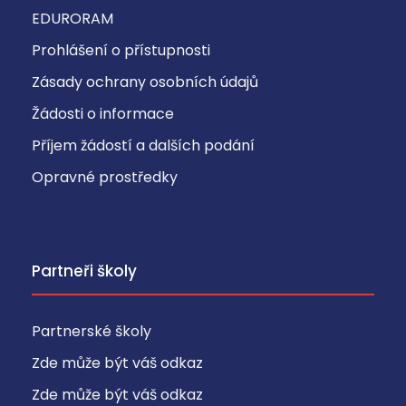
EDURORAM
Prohlášení o přístupnosti
Zásady ochrany osobních údajů
Žádosti o informace
Příjem žádostí a dalších podání
Opravné prostředky
Partneři školy
Partnerské školy
Zde může být váš odkaz
Zde může být váš odkaz