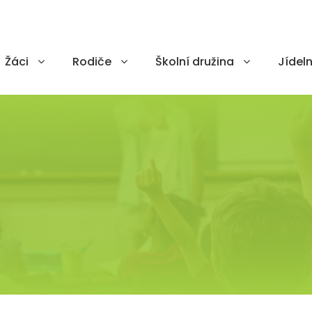
Žáci
Rodiče
Školní družina
Jídeln