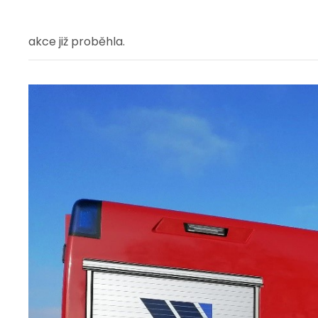
akce již proběhla.