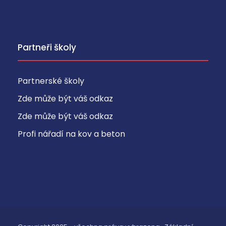
Partneři školy
Partnerské školy
Zde může být váš odkaz
Zde může být váš odkaz
Profi nářadí na kov a beton