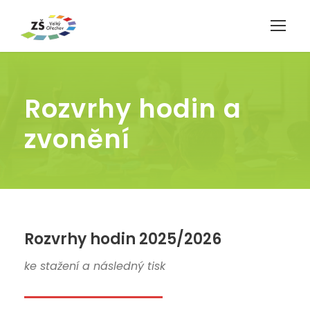
Rozvrhy hodin a
zvonění
Rozvrhy hodin 2025/2026
ke stažení a následný tisk