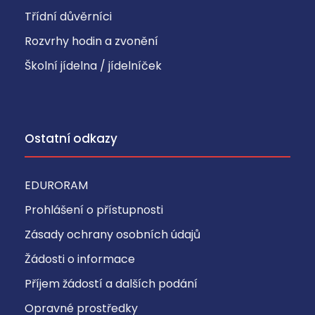
Třídní důvěrníci
Rozvrhy hodin a zvonění
Školní jídelna / jídelníček
Ostatní odkazy
EDURORAM
Prohlášení o přístupnosti
Zásady ochrany osobních údajů
Žádosti o informace
Příjem žádostí a dalších podání
Opravné prostředky