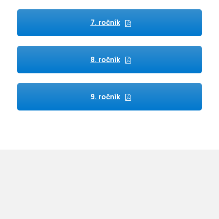
7. ročník
8. ročník
9. ročník