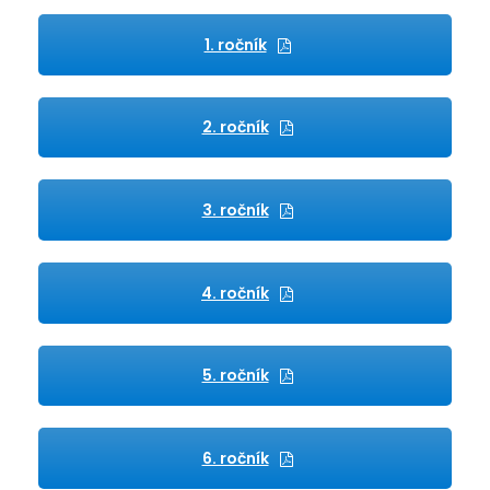
1. ročník
2. ročník
3. ročník
4. ročník
5. ročník
6. ročník