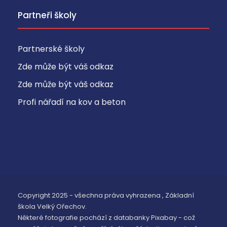
Partneři školy
Partnerské školy
Zde může být váš odkaz
Zde může být váš odkaz
Profi nářadí na kov a beton
Copyright 2025 - všechna práva vyhrazena , Základní
škola Velký Ořechov.
Některé fotografie pochází z databanky Pixabay - což