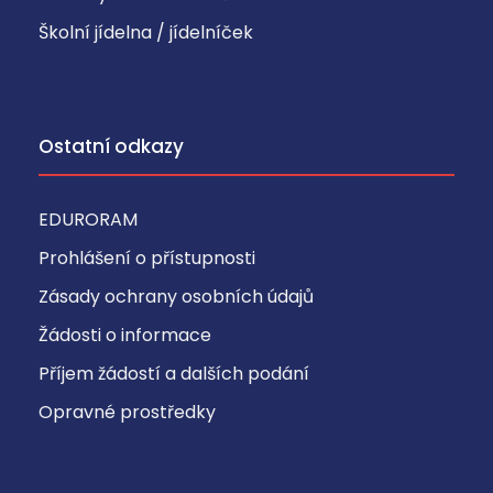
Školní jídelna / jídelníček
Ostatní odkazy
EDURORAM
Prohlášení o přístupnosti
Zásady ochrany osobních údajů
Žádosti o informace
Příjem žádostí a dalších podání
Opravné prostředky