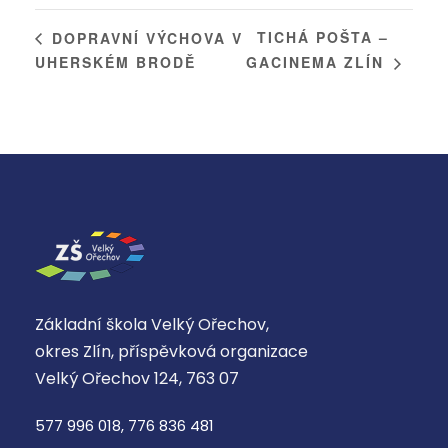
TICHÁ POŠTA –
DOPRAVNÍ VÝCHOVA V
UHERSKÉM BRODĚ
GACINEMA ZLÍN
Základní škola Velký Ořechov,
okres Zlín, příspěvková organizace
Velký Ořechov 124, 763 07
577 996 018, 776 836 481