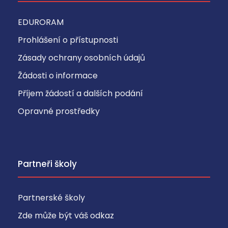
EDURORAM
Prohlášení o přístupnosti
Zásady ochrany osobních údajů
Žádosti o informace
Příjem žádostí a dalších podání
Opravné prostředky
Partneři školy
Partnerské školy
Zde může být váš odkaz