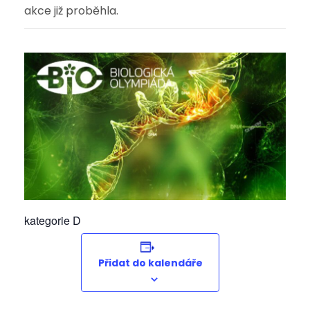
akce již proběhla.
kategorie D
Přidat do kalendáře