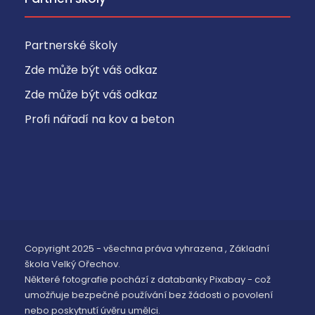
Partnerské školy
Zde může být váš odkaz
Zde může být váš odkaz
Profi nářadí na kov a beton
Copyright 2025 - všechna práva vyhrazena , Základní
škola Velký Ořechov.
Některé fotografie pochází z databanky Pixabay - což
umožňuje bezpečné používání bez žádosti o povolení
nebo poskytnutí úvěru umělci.