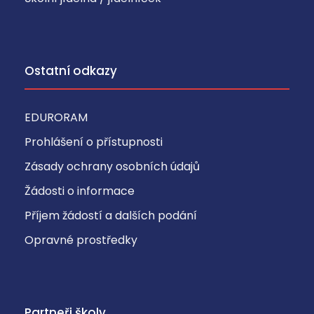
Ostatní odkazy
EDURORAM
Prohlášení o přístupnosti
Zásady ochrany osobních údajů
Žádosti o informace
Příjem žádostí a dalších podání
Opravné prostředky
Partneři školy