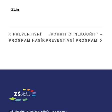
ZLín
„KOUŘIT ČI NEKOUŘIT“ –
PREVENTIVNÍ
PROGRAM HASÍK
PREVENTIVNÍ PROGRAM