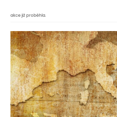
akce již proběhla.