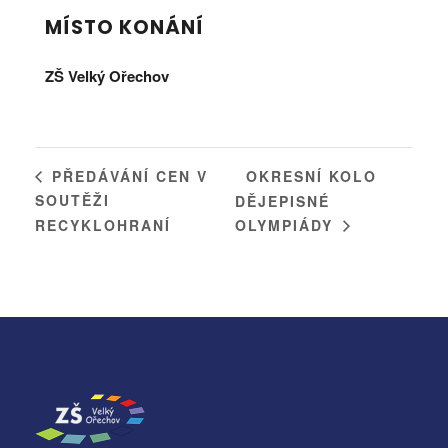
MÍSTO KONÁNÍ
ZŠ Velký Ořechov
OKRESNÍ KOLO
PŘEDÁVÁNÍ CEN V
SOUTĚŽI
DĚJEPISNÉ
RECYKLOHRANÍ
OLYMPIÁDY