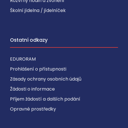
Rozvrhy hodin a zvonění
Školní jídelna / jídelníček
Ostatní odkazy
EDURORAM
Prohlášení o přístupnosti
Zásady ochrany osobních údajů
Žádosti o informace
Příjem žádostí a dalších podání
Opravné prostředky