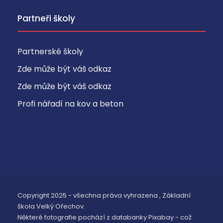
Partneři školy
Partnerské školy
Zde může být váš odkaz
Zde může být váš odkaz
Profi nářadí na kov a beton
Copyright 2025 - všechna práva vyhrazena , Základní
škola Velký Ořechov.
Některé fotografie pochází z databanky Pixabay - což