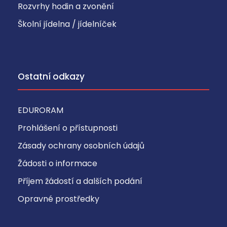
Rozvrhy hodin a zvonění
Školní jídelna / jídelníček
Ostatní odkazy
EDURORAM
Prohlášení o přístupnosti
Zásady ochrany osobních údajů
Žádosti o informace
Příjem žádostí a dalších podání
Opravné prostředky