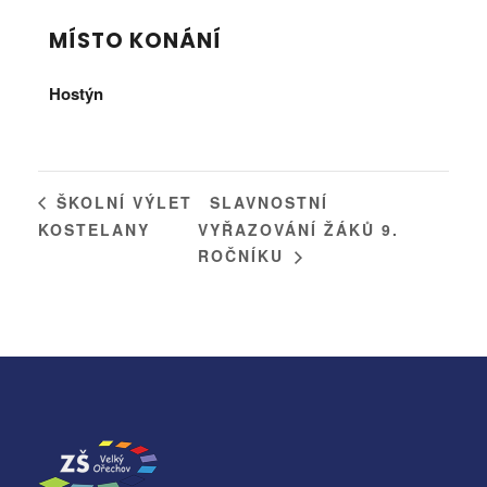
MÍSTO KONÁNÍ
Hostýn
SLAVNOSTNÍ
ŠKOLNÍ VÝLET
KOSTELANY
VYŘAZOVÁNÍ ŽÁKŮ 9.
ROČNÍKU