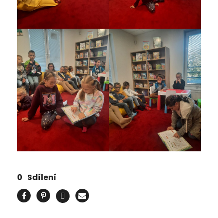
0
Sdílení