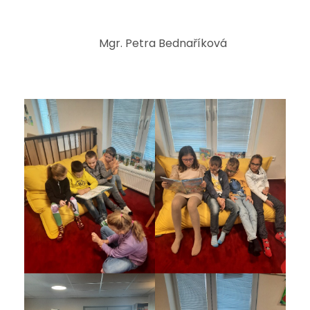
Mgr. Petra Bednaříková