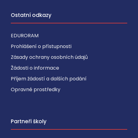
Ostatní odkazy
EDURORAM
Prohlášení o přístupnosti
Zásady ochrany osobních údajů
Žádosti o informace
Příjem žádostí a dalších podání
Opravné prostředky
Partneři školy