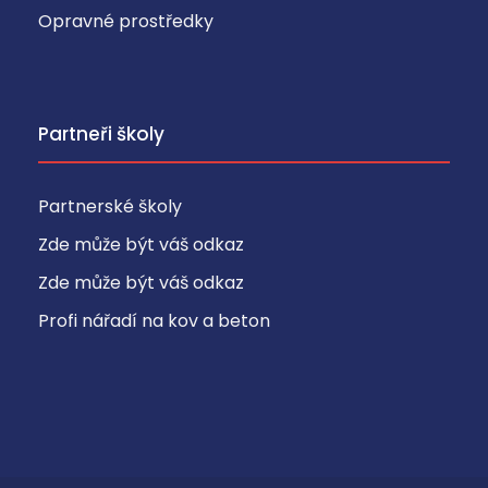
Opravné prostředky
Partneři školy
Partnerské školy
Zde může být váš odkaz
Zde může být váš odkaz
Profi nářadí na kov a beton