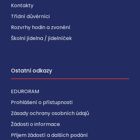
Kontakty
Třídní důvěrníci
Rozvrhy hodin a zvonění
Školní jídelna / jídelníček
Ostatní odkazy
EDURORAM
Prohlášení o přístupnosti
Zásady ochrany osobních údajů
Žádosti o informace
Příjem žádostí a dalších podání