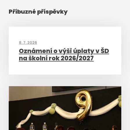
Příbuzné příspěvky
8. 7. 2026
Oznámení o výši úplaty v ŠD
na školní rok 2026/2027