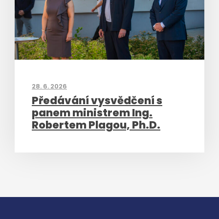
28. 6. 2026
Předávání vysvědčení s
panem ministrem Ing.
Robertem Plagou, Ph.D.